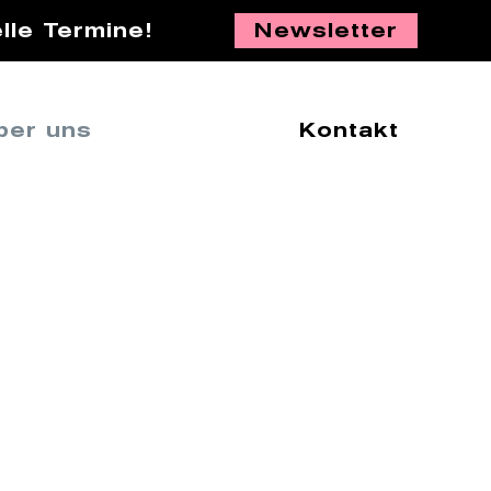
lle Termine!
Newsletter
ber uns
Kontakt