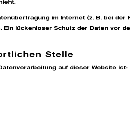
ieht.
atenübertragung im Internet (z. B. bei der
 Ein lückenloser Schutz der Daten vor dem 
rtlichen Stelle
 Datenverarbeitung auf dieser Website ist: