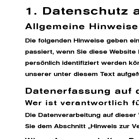
1. Datenschutz a
Allgemeine Hinweise
Die folgenden Hinweise geben ei
passiert, wenn Sie diese Website
persönlich identifiziert werden 
unserer unter diesem Text aufgef
Datenerfassung auf 
Wer ist verantwortlich 
Die Datenverarbeitung auf dieser
Sie dem Abschnitt „Hinweis zur V