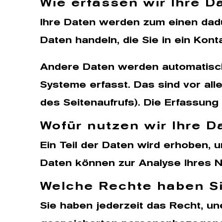
Wie erfassen wir Ihre D
Ihre Daten werden zum einen dadur
Daten handeln, die Sie in ein Kon
Andere Daten werden automatisch 
Systeme erfasst. Das sind vor all
des Seitenaufrufs). Die Erfassung
Wofür nutzen wir Ihre D
Ein Teil der Daten wird erhoben, 
Daten können zur Analyse Ihres 
Welche Rechte haben Si
Sie haben jederzeit das Recht, un