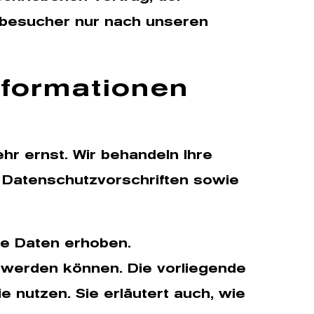
ebesucher nur nach unseren
nformationen
hr ernst. Wir behandeln Ihre
 Datenschutzvorschriften sowie
e Daten erhoben.
t werden können. Die vorliegende
 nutzen. Sie erläutert auch, wie