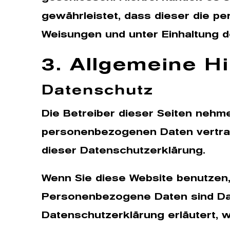
gewährleistet, dass dieser die 
Weisungen und unter Einhaltung d
3. Allgemeine Hi
Datenschutz
Die Betreiber dieser Seiten nehme
personenbezogenen Daten vertrau
dieser Datenschutzerklärung.
Wenn Sie diese Website benutze
Personenbezogene Daten sind Date
Datenschutzerklärung erläutert, w