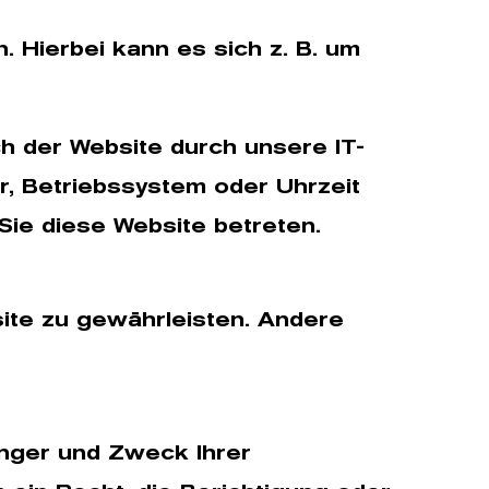
 Hierbei kann es sich z. B. um
h der Website durch unsere IT-
r, Betriebssystem oder Uhrzeit
 Sie diese Website betreten.
site zu gewährleisten. Andere
änger und Zweck Ihrer