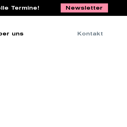
lle Termine!
Newsletter
ber uns
Kontakt