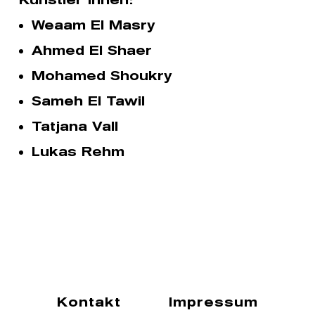
Weaam El Masry
Ahmed El Shaer
Mohamed Shoukry
Sameh El Tawil
Tatjana Vall
Lukas Rehm
Kontakt
Impressum