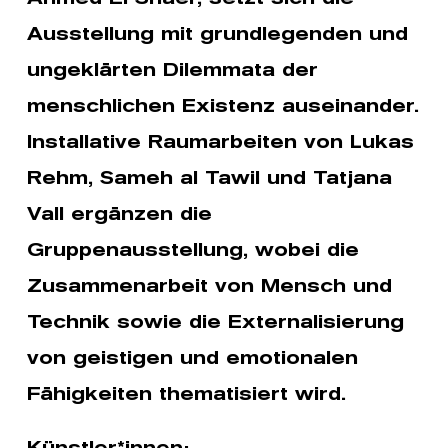
Ausstellung mit grundlegenden und
ungeklärten Dilemmata der
menschlichen Existenz auseinander.
Installative Raumarbeiten von Lukas
Rehm, Sameh al Tawil und Tatjana
Vall ergänzen die
Gruppenausstellung, wobei die
Zusammenarbeit von Mensch und
Technik sowie die Externalisierung
von geistigen und emotionalen
Fähigkeiten thematisiert wird.
Künstler*innen: