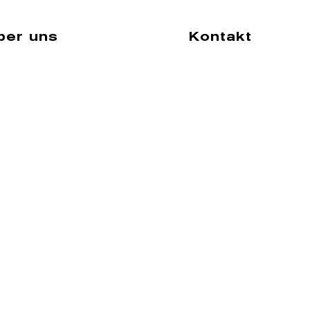
ber uns
Kontakt