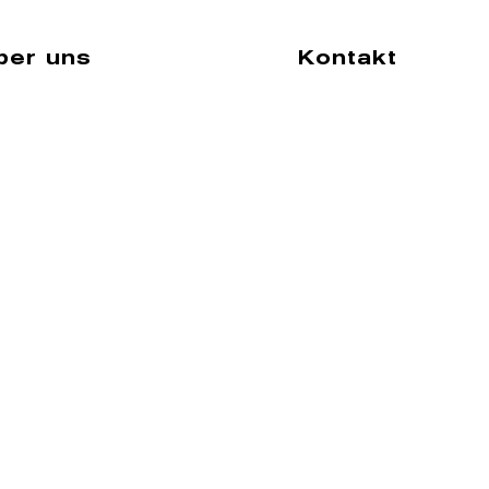
ber uns
Kontakt